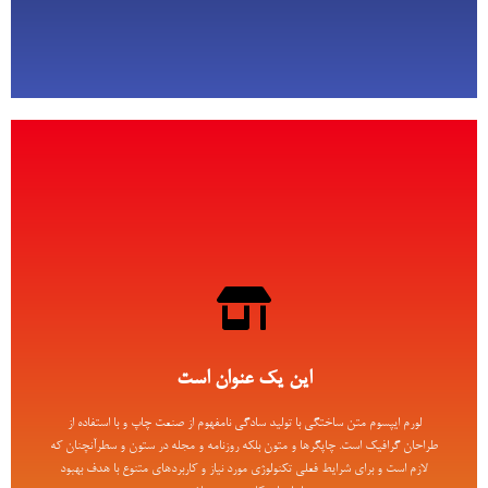
این یک عنوان است
لورم ایپسوم متن ساختگی با تولید سادگی نامفهوم از صنعت چاپ و با استفاده از
طراحان گرافیک است. چاپگرها و متون بلکه روزنامه و مجله در ستون و سطرآنچنان که
این یک عنوان است
لازم است و برای شرایط فعلی تکنولوژی مورد نیاز و کاربردهای متنوع با هدف بهبود
ابزارهای کاربردی می باشد
لورم ایپسوم متن ساختگی با تولید سادگی نامفهوم از صنعت چاپ و با استفاده از
طراحان گرافیک است. چاپگرها و متون بلکه روزنامه و مجله در ستون و سطرآنچنان که
لازم است و برای شرایط فعلی تکنولوژی مورد نیاز و کاربردهای متنوع با هدف بهبود
اینجا کلیک کنید