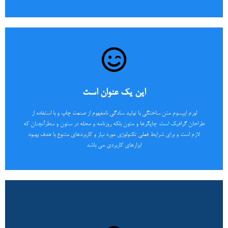
این یک عنوان است
لورم ایپسوم متن ساختگی با تولید سادگی نامفهوم از صنعت چاپ و با استفاده از
طراحان گرافیک است. چاپگرها و متون بلکه روزنامه و مجله در ستون و سطرآنچنان که
این یک عنوان است
لازم است و برای شرایط فعلی تکنولوژی مورد نیاز و کاربردهای متنوع با هدف بهبود
ابزارهای کاربردی می باشد
لورم ایپسوم متن ساختگی با تولید سادگی نامفهوم از صنعت چاپ و با استفاده از
طراحان گرافیک است. چاپگرها و متون بلکه روزنامه و مجله در ستون و سطرآنچنان که
اینجا کلیک کنید
لازم است و برای شرایط فعلی تکنولوژی مورد نیاز و کاربردهای متنوع با هدف بهبود
ابزارهای کاربردی می باشد
این یک عنوان است