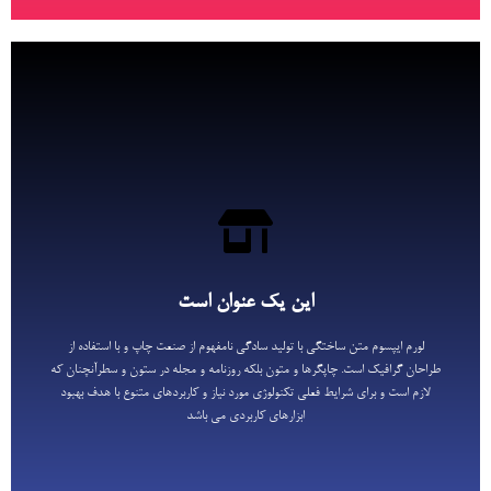
این یک عنوان است
لورم ایپسوم متن ساختگی با تولید سادگی نامفهوم از صنعت چاپ و با استفاده از
این یک عنوان است
طراحان گرافیک است. چاپگرها و متون بلکه روزنامه و مجله در ستون و سطرآنچنان که
لازم است و برای شرایط فعلی تکنولوژی مورد نیاز و کاربردهای متنوع با هدف بهبود
ابزارهای کاربردی می باشد
لورم ایپسوم متن ساختگی با تولید سادگی نامفهوم از صنعت چاپ و با استفاده از
طراحان گرافیک است. چاپگرها و متون بلکه روزنامه و مجله در ستون و سطرآنچنان که
اینجا کلیک کنید
لازم است و برای شرایط فعلی تکنولوژی مورد نیاز و کاربردهای متنوع با هدف بهبود
ابزارهای کاربردی می باشد