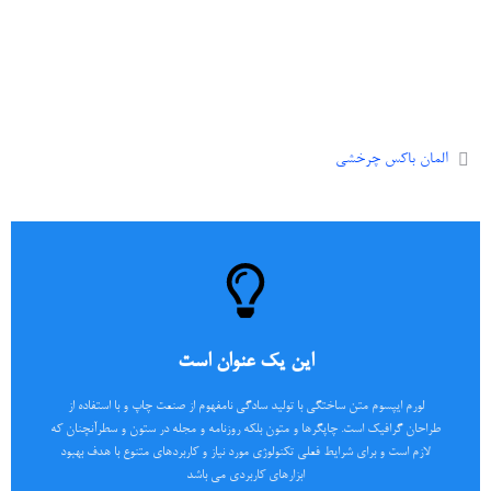
المان باکس چرخشی
این یک عنوان است
لورم ایپسوم متن ساختگی با تولید سادگی نامفهوم از صنعت چاپ و با استفاده از
طراحان گرافیک است. چاپگرها و متون بلکه روزنامه و مجله در ستون و سطرآنچنان که
این یک عنوان است
لازم است و برای شرایط فعلی تکنولوژی مورد نیاز و کاربردهای متنوع با هدف بهبود
ابزارهای کاربردی می باشد
لورم ایپسوم متن ساختگی با تولید سادگی نامفهوم از صنعت چاپ و با استفاده از
طراحان گرافیک است. چاپگرها و متون بلکه روزنامه و مجله در ستون و سطرآنچنان که
اینجا کلیک کنید
لازم است و برای شرایط فعلی تکنولوژی مورد نیاز و کاربردهای متنوع با هدف بهبود
ابزارهای کاربردی می باشد