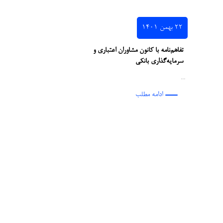
۲۲ بهمن ۱۴۰۱
تفاهم‌نامه با کانون مشاوران اعتباری و
سرمایه‌گذاری بانکی
...
ادامه مطلب