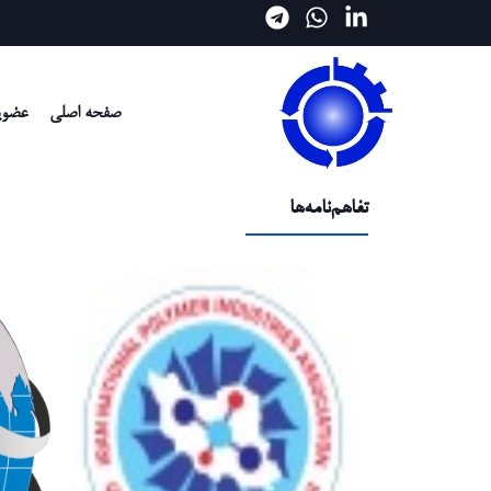
صفحه اصلی
عضوی
تفاهم‌نامه‌ها