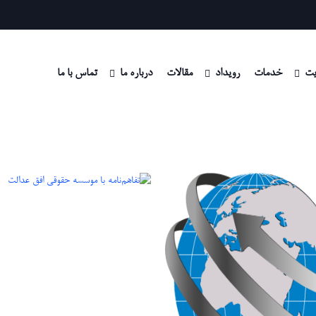
ت
خدمات
رویداد
مقالات
درباره ما
تماس با ما