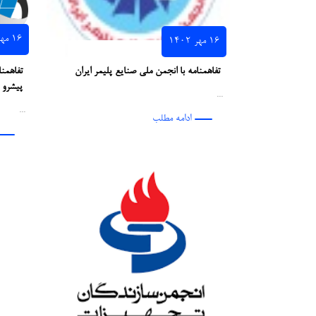
۱۶ مهر ۱۴۰۲
۱۶ مهر ۱۴۰۲
تفاهمنامه با انجمن ملی صنایع پلیمر ایران
تفاهمن
پیشرو ا
...
...
ادامه مطلب