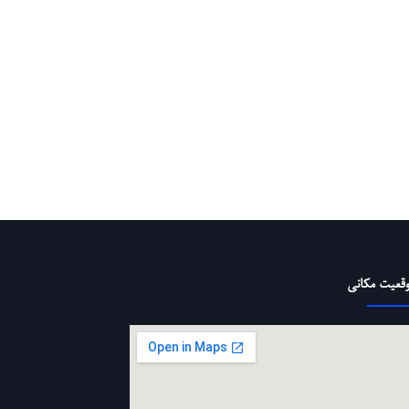
قعیت مکانی