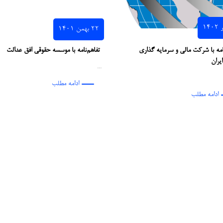
۲۲ بهمن ۱۴۰۱
امه با شرکت مالی و سرمایه گذاری
تفاهم‌نامه با موسسه حقوقی افق عدالت
یران
...
ادامه مطلب
ادامه مطلب