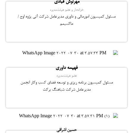
مهرنوش قبادی
خزانه‌دار و عضو هیئت‌مدیره
مسئول کمیسیون امورمالی و داوری مدیرعامل شرکت آتی پژوه اوج /
ماکسیمم
فهیمه داوری
عضو هیئت‌مدیره
مسئول کمیسیون برنامه ریزی و توسعه فضای کسب وکار انجمن
مدیرعامل شرکت شباهنگ برکت
حسین اشراقی