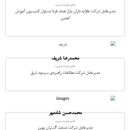
عضو هیئت‌مدیره
مدیرعامل شرکت طلایه داران بازار هدف فردا مسئول کمیسیون آموزش
انجمن
محمدرضا شریف
عضو هیئت‌مدیره
مدیرعامل شرکت مطالعات راهبردی سپینود شرق
محمدحسن شادمهر
عضو هیئت‌مدیره
مدیرعامل شرکت صنعت گستران بهین