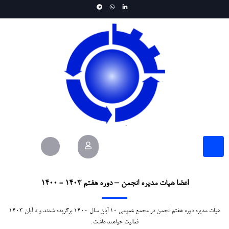
اعضا هیات مدیره انجمن – دوره هفتم ۱۴۰۳ - ۱۴۰۰
هیات مدیره دوره هفتم انجمن در مجمع عمومی ۱۰ آبان سال ۱۴۰۰ برگزیده شدند و تا آبان ۱۴۰۳
فعالیت خواهند داشت .