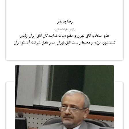
رضا پدیدار
رئیس هیئت‌مدیره
عضو منتخب اتاق تهران و عضو هیات نمایندگان اتاق ایران رئیس
کمیسیون انرژی و محیط زیست اتاق تهران مدیرعامل شرکت آیسکو ایران