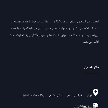
انجمن شرکت‌های مشاور سرمایه‌گذاری و نظارت طرح‌ها با هدف توسعه در
فرهنگ اقتصادی کشور و هموار نمودن مسیر برای سرمایه‌گذاران، با هدف
پیوند پایدار و ساختارمند میان شرکت‌ها و سرمایه‌گذاران به فعالیت خود
ادامه می‌دهد.
دفتر انجمن
تهران - خیابان نیلوفر - نسترن شرقی - پلاک ۵۸ طبقه اول
info@aics.ir