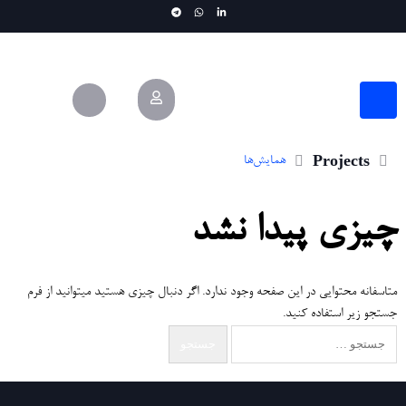
همایش‌ها
Projects
چیزی پیدا نشد
متاسفانه محتوایی در این صفحه وجود ندارد. اگر دنبال چیزی هستید میتوانید از فرم
جستجو زیر استفاده کنید.