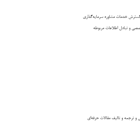
و گسترش خدمات مشاوره سرمایه‌گذاری
خصصی و تبادل اطلاعات مربوطه
و ترجمه و تالیف مقالات حرفه‌ای