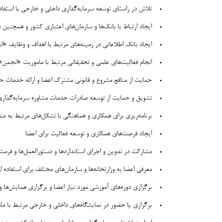
تلاش در راستای توسعه سرمایه‌گذاری داخلی و خارجی با استفا
ایجاد ارتباط با بانک‌ها و سازمان‌های اعتباری کشور و همچنی
ایجاد بانک اطلاعاتی در زمینه‌های مرتبط با اهداف و وظایف «
انجام فعالیت‌های علمی و تحقیقاتی مرتبط با ماموریت «انجمن
حمایت از منافع مشروع و قانونی مشترک اعضا و ارائه خدمات ح
تشویق و حمایت از توسعه صادرات خدمات مشاوره سرمایه‌گذار
برنامه‌ریزی برای همکاری و هماهنگی با تشکل‌های مرتبط به م
ایجاد فرصت‌های همکاری و توسعه فعالیت برای اعضا
مشارکت در تدوین و اجرای استانداردها و دستورالعمل‌ها و فرمت‌
معرفی اعضا به وزارتخانه‌ها و سازمان‌های مختلف برای استفاده ا
برگزاری دوره‌های آموزشی مورد نیاز اعضا و برگزاری همایش‌ه
برگزاری یا حضور در نمایشگاه‌های داخلی و خارجی مرتبط با م