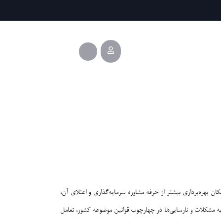
 بهره‌برداری بیشتر از حرفه مشاوره سرمایه‌گذاری و اعتلای آن،
به مشکلات و نارسایی‌ها در چهارچوب قوانین موضوعه کشور، تعامل