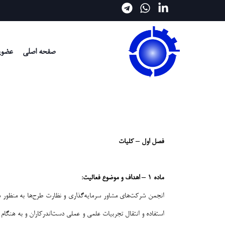
صفحه اصلی
عضوی
فصل اول
–
کلیات
ماده ۱ – اهداف و موضوع فعالیت:
انجمن شرکت‌های مشاور سرمایه‌گذاری و نظارت طرح‌ها به منظور سا
استفاده و انتقال تجربیات علمی و عملی دست‌اندرکاران و به هنگا