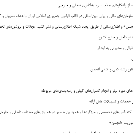
ده از راهکارهای جذب سرمایه‌گذاری داخلی و خارجی
ن سازمان‌های مالی و پولی بین‌المللی در قالب قوانین جمهوری اسلامی ایران با هدف تسهیل 
انجمن» و اطلاع‌رسانی از طریق ایجاد شبکه اطلاع‌رسانی و نشر کتب، مجلات و بروشورهای ت
» در داخل و خارج کشور
قوقی و مشورتی به ایشان
ی
نظور رشد کمی و کیفی انجمن
های مورد نیاز و انجام کنترل‌های کیفی و رتبه‌بندی‌های مربوطه
ز خدمات و تسهیلات قابل ارائه
ا و کنفرانس‌های تخصصی و میزگردها و همچنین حضور در همایش‌های مختلف داخلی و خارجی 
اموریت «انجمن»