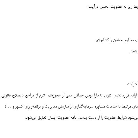
ایط زیر به عضویت انجمن درآیند:
ی، صنایع، معادن و کشاورزی
انجمن
ه شرکت
رائه قراردادهای کاری یا دارا بودن حداقل یکی از مجوزهای لازم از مراجع ذیصلاح قانونی
ای مرتبط با خدمات مشاوره سرمایه‌گذاری از سازمان مدیریت و برنامه‌ریزی کشور و …)
می‌شود شرایط عضویت را از دست بدهد، ادامه عضویت ایشان تعلیق می‌شود: