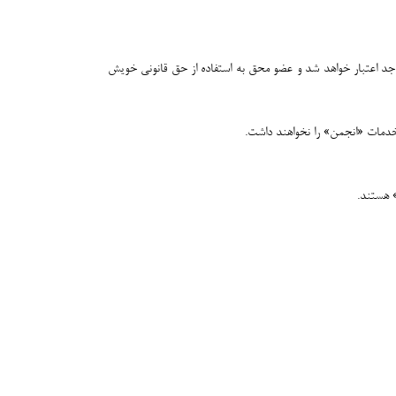
د اعتبار خواهد شد و عضو محق به استفاده از حق قانونی خویش
خدمات «انجمن» را نخواهند داشت.
» هستند.