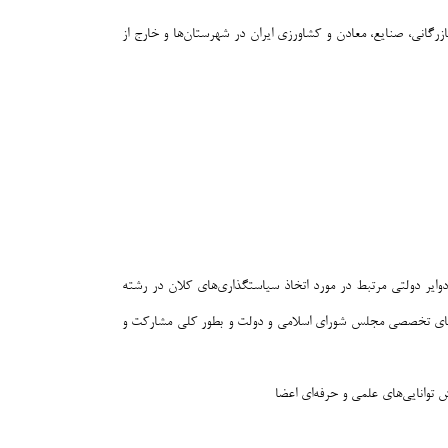
گانی، صنایع، معادن و کشاورزی ایران در شهرستان‌ها و خارج از
وایر دولتی مرتبط در مورد اتخاذ سیاستگذاری‌های کلان در رشته
ون‌های تخصصی مجلس شورای اسلامی و دولت و بطور کلی مشارکت و
توانایی‌های علمی و حرفه‌ای اعضا