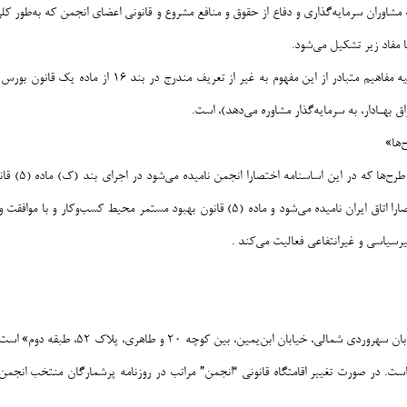
مشاوران سرمایه‌گذاری و دفاع از حقوق و منافع مشروع و قانونی اعضای انجمن که به‌طور کل
 مفاد زیر تشکیل می‌شود.
بهـادار، به سرمایه‌گذار مشاوره می‌دهد)، است.
‌ها»
انجمن شرکت‌
۱۵/۱۲/۱۳۶۹ و اصلاحیه ۱۵/۰۷/۱۳۷۳) که در این اساسنامه اختصارا اتاق ایران نامیده می‌شود و ما
یاسی و غیرانتفاعی فعالیت می‌کند .
، خیابان ابن‌یمین، بین کوچه ۲۰ و طاهری، پلاک ۵۲، طبقه دوم» است.
. در صورت تغییر اقامتگاه قانونی “انجمن” مراتب در روزنامه پرشمارگان منتخب انجمن آگه