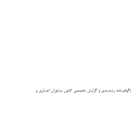
 (گواهینامه رتبه‌بندی و گرایش تخصصی کانون مشاوران اعتباري و