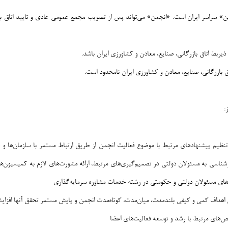
 سراسر ایران است. «انجمن» می‌تواند پس از تصویب مجمع عمومی عادی و تایید اتاق بازر
ذیربط اتاق بازرگانی، صنایع، معادن و کشاورزی ایران باشد.
بازرگانی، صنایع، معادن و کشاورزی ایران نامحدود است.
:
نظیم پیشنهادهای مرتبط با موضوع فعالیت انجمن از طریق ارتباط مستمر با سازمان‌ها و د
رشناسی به مسئولان دولتی در تصمیم‌گیری‌های مرتبط، ارائه مشورت‌های لازم به کمیسی
‌های مسئولان دولتی و حکومتی در رشته خدمات مشاوره سرمایه‌گذاری
 اهداف کمی و کیفی بلندمدت، میان‌مدت، کوتاه‌مدت انجمن و پایش مستمر تحقق آنها افزایش 
شاخص‌های مرتبط با رشد و توسعه فعالیت‌های اعضا