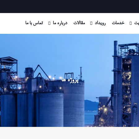
ت
خدمات
رویداد
مقالات
درباره ما
تماس با ما
پروژه ها