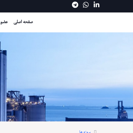
صفحه اصلی
عضوی
پروژه ها